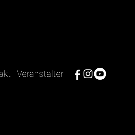
akt
Veranstalter